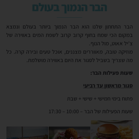
הבר הנמוך בעולם
הבר התחתון שלנו הוא הבר הנמוך ביותר בעולם ונמצא
במקום הכי שמח בחוף קרוב קרוב לשפת המים באווירה של
צ’יל אאוט, מול הנוף.
מוזיקה טובה, מאווררים מצננים, אוכל טעים ובירה קרה. כל
מה שצריך בשביל לסגור את היום באווירה מושלמת.
שעות פעילות הבר:
סגור מראשון עד רביעי
פתוח בימי חמישי + שישי + שבת
שעות הפעילות של הבר – 10:00 – 17:30