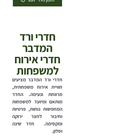
חדרי ורד
המדבר
חדרי אירוח
למשפחות
חדרי ורד המדבר מציעים
חוויית אירוח משפחתית,
מרווחת ונעימה. החדר
מותאם ומיועד למשפחות
המחפשות נוחות, פרטיות
וחיבור לחצר ירוקה
ומקסימה. חדר שינה
וסלון.