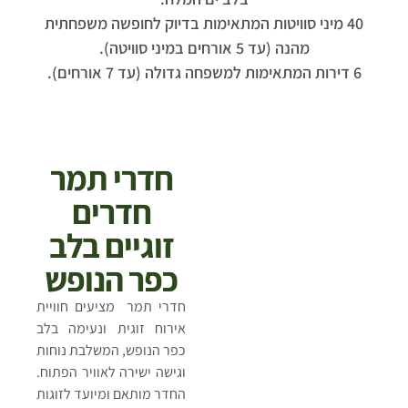
40 מיני סוויטות המתאימות בדיוק לחופשה משפחתית
מהנה (עד 5 אורחים במיני סוויטה).
6 דירות המתאימות למשפחה גדולה (עד 7 אורחים).
חדרי תמר
חדרים
זוגיים בלב
כפר הנופש ​
חדרי תמר מציעים חוויית
אירוח זוגית ונעימה בלב
כפר הנופש, המשלבת נוחות
וגישה ישירה לאוויר הפתוח.
החדר מותאם ומיועד לזוגות