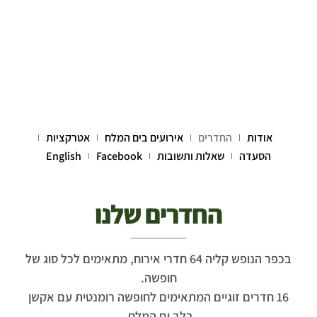
אודות
החדרים
אירועים בים המלח
אטרקציות
הסעדה
שאלות ותשובות
Facebook
English
החדרים שלנו
בכפר הנופש קליה 64 חדרי אירוח, מתאימים לכל סוג של
חופשה.
16 חדרים זוגיים המתאימים לחופשה רומנטית עם אקשן
בלב ים המלח.